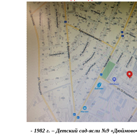
- 1982 г. – Детский сад-ясли №9 «Дюймово