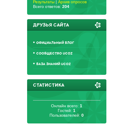
Результаты
|
Архив опросов
Всего ответов:
204
ДРУЗЬЯ САЙТА
ОФИЦИАЛЬНЫЙ БЛОГ
СООБЩЕСТВО UCOZ
БАЗА ЗНАНИЙ UCOZ
СТАТИСТИКА
Онлайн всего:
1
Гостей:
1
Пользователей:
0