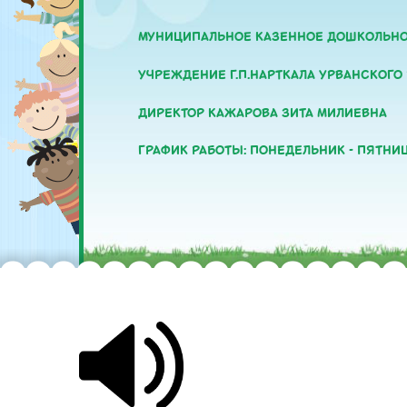
МУНИЦИПАЛЬНОЕ КАЗЕННОЕ ДОШКОЛЬНО
УЧРЕЖДЕНИЕ Г.П.НАРТКАЛА УРВАНСКОГО
ДИРЕКТОР КАЖАРОВА ЗИТА МИЛИЕВНА
ГРАФИК РАБОТЫ: ПОНЕДЕЛЬНИК - ПЯТНИЦА