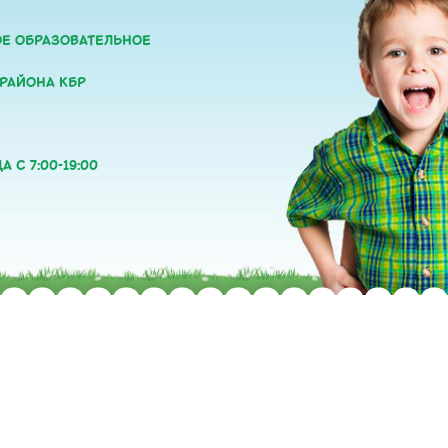
Е ОБРАЗОВАТЕЛЬНОЕ
 РАЙОНА КБР
 С 7:00-19:00