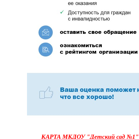
КАРТА МКДОУ "Детский сад №1"