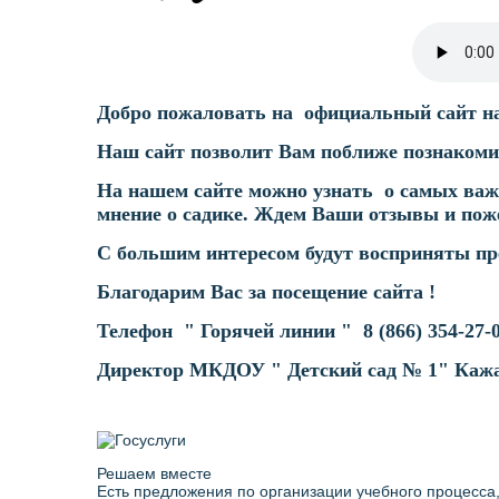
Добро пожаловать на официальный сайт на
Наш сайт позволит Вам поближе познакоми
На нашем сайте можно узнать о самых важ
мнение о садике. Ждем Ваши отзывы и пож
С большим интересом будут восприняты п
Благодарим Вас за посещение сайта !
Телефон " Горячей линии " 8 (866) 354-27-0
Директор МКДОУ " Детский сад № 1" Кажа
Решаем вместе
Есть предложения по организации учебного процесса,